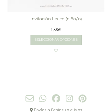
Invitación Leuca (niño/a)
1,65
€
SELECCIONAR OPCIONES
Envíos a Península e Islas