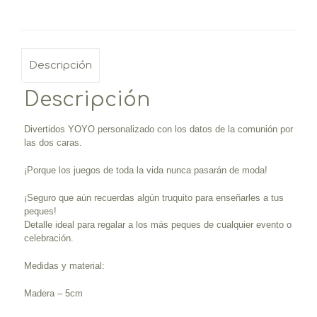
Descripción
Descripción
Divertidos YOYO personalizado con los datos de la comunión por
las dos caras.
¡Porque los juegos de toda la vida nunca pasarán de moda!
¡Seguro que aún recuerdas algún truquito para enseñarles a tus
peques!
Detalle ideal para regalar a los más peques de cualquier evento o
celebración.
Medidas y material:
Madera – 5cm