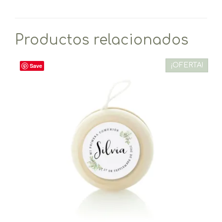
Productos relacionados
¡OFERTA!
Save