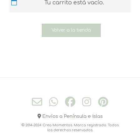
Tu carrito está vacío.
Volver a la tienda
Envíos a Península e Islas
© 2014-2024 Crea Momentos. Marca registrada. Todos
los derechos reservados.