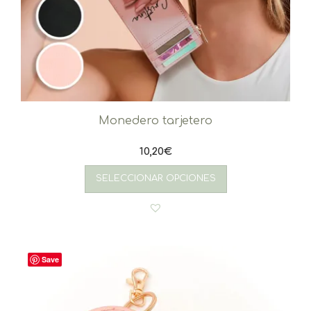
Monedero tarjetero
10,20
€
SELECCIONAR OPCIONES
Save