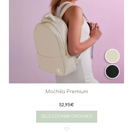
Mochila Premium
52,95
€
SELECCIONAR OPCIONES