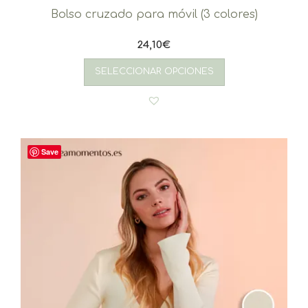
Bolso cruzado para móvil (3 colores)
24,10
€
SELECCIONAR OPCIONES
Save