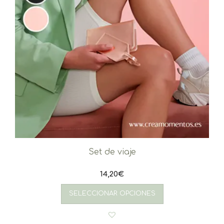
Set de viaje
14,20
€
SELECCIONAR OPCIONES