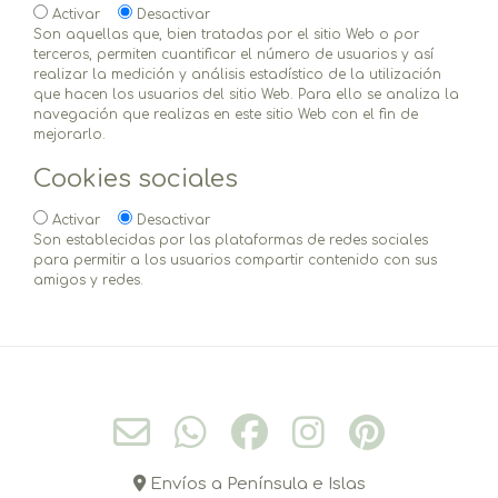
Activar
Desactivar
Son aquellas que, bien tratadas por el sitio Web o por
terceros, permiten cuantificar el número de usuarios y así
realizar la medición y análisis estadístico de la utilización
que hacen los usuarios del sitio Web. Para ello se analiza la
navegación que realizas en este sitio Web con el fin de
mejorarlo.
Cookies sociales
Activar
Desactivar
Son establecidas por las plataformas de redes sociales
para permitir a los usuarios compartir contenido con sus
amigos y redes.
Envíos a Península e Islas