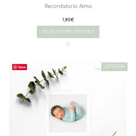
Recordatorio Alma
1,85
€
SELECCIONAR OPCIONES
¡OFERTA!
Save