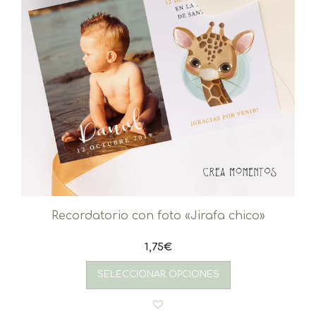
Recordatorio con foto «Jirafa chico»
1,75
€
SELECCIONAR OPCIONES