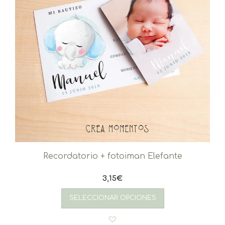
Recordatorio + fotoiman Elefante
3,15
€
SELECCIONAR OPCIONES