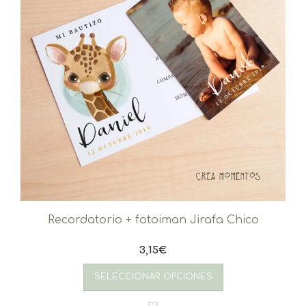
Recordatorio + fotoiman Jirafa Chico
3,15
€
SELECCIONAR OPCIONES