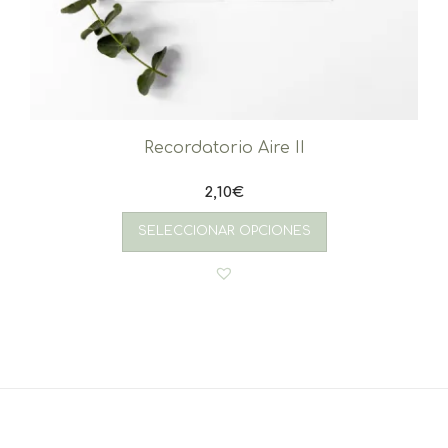
Recordatorio Aire II
2,10
€
SELECCIONAR OPCIONES