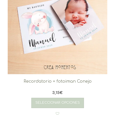
Recordatorio + fotoiman Conejo
3,15
€
SELECCIONAR OPCIONES