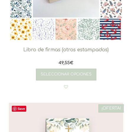
Libro de firmas (otros estampados)
49,55
€
SELECCIONAR OPCIONES
¡OFERTA!
Save