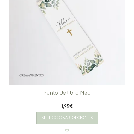
Punto de libro Neo
1,95
€
SELECCIONAR OPCIONES