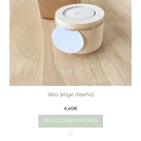
Vela (elige diseño)
4,60
€
SELECCIONAR OPCIONES