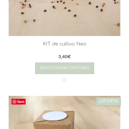
KIT de cultivo Neo
3,40
€
SELECCIONAR OPCIONES
¡OFERTA!
Save