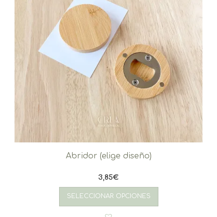
Abridor (elige diseño)
3,85
€
SELECCIONAR OPCIONES