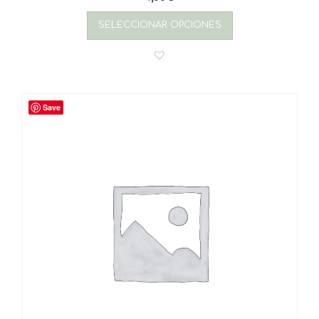
SELECCIONAR OPCIONES
Save