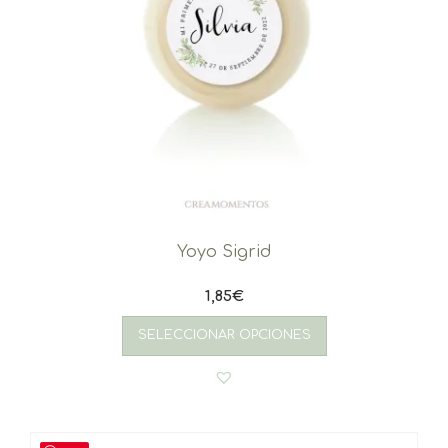
Yoyo Sigrid
1,85
€
SELECCIONAR OPCIONES