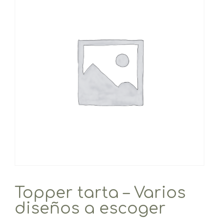
Topper tarta – Varios
diseños a escoger