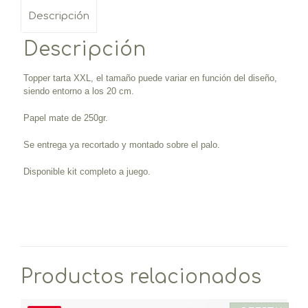
Descripción
Descripción
Topper tarta XXL, el tamaño puede variar en función del diseño,
siendo entorno a los 20 cm.
Papel mate de 250gr.
Se entrega ya recortado y montado sobre el palo.
Disponible kit completo a juego.
Productos relacionados