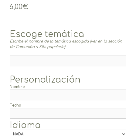
6,00
€
Escoge temática
Escribe el nombre de la temática escogida (ver en la sección
de Comunión < Kits papelería)
Personalización
Nombre
Fecha
Idioma