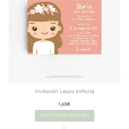
Invitación Leuca (niño/a)
1,65
€
SELECCIONAR OPCIONES