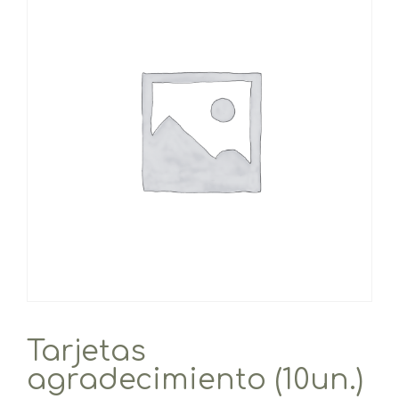
Tarjetas
agradecimiento (10un.)