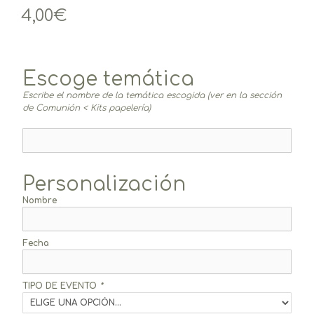
4,00
€
Escoge temática
Escribe el nombre de la temática escogida (ver en la sección
de Comunión < Kits papelería)
Personalización
Nombre
Fecha
TIPO DE EVENTO
*