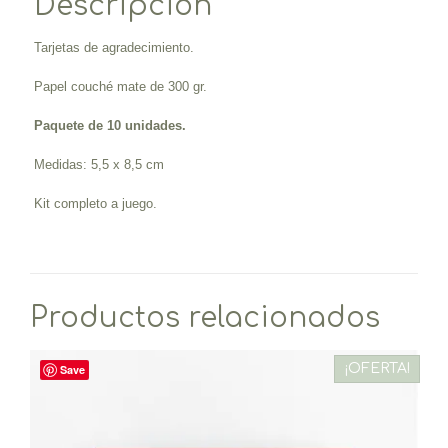
Descripción
Tarjetas de agradecimiento.
Papel couché mate de 300 gr.
Paquete de 10 unidades.
Medidas: 5,5 x 8,5 cm
Kit completo a juego.
Productos relacionados
¡OFERTA!
Save