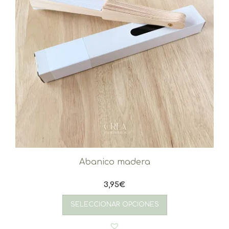
Abanico madera
3,95
€
SELECCIONAR OPCIONES