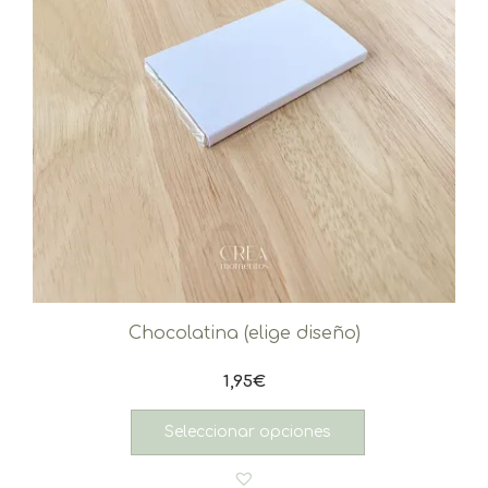
Chocolatina (elige diseño)
1,95
€
Seleccionar opciones