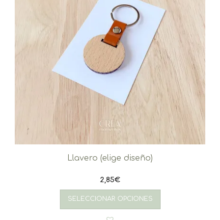
Llavero (elige diseño)
2,85
€
SELECCIONAR OPCIONES