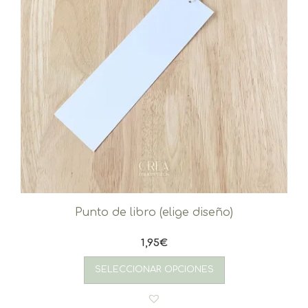
Punto de libro (elige diseño)
1,95
€
SELECCIONAR OPCIONES