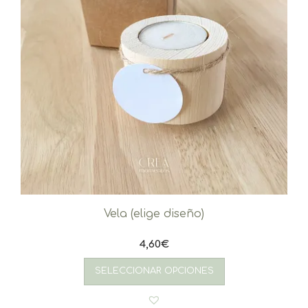
Vela (elige diseño)
4,60
€
SELECCIONAR OPCIONES