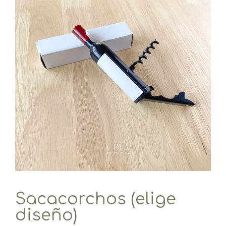
Sacacorchos (elige
diseño)