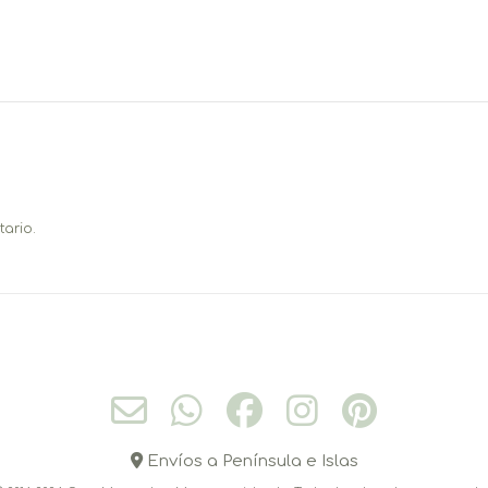
ario.
Envíos a Península e Islas