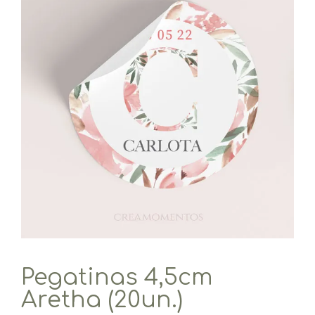
Pegatinas 4,5cm
Aretha (20un.)