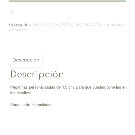
cantidad
Categorías:
ARETHA
,
COMUNIÓN
,
DECORACIÓN
,
Etiquetas y
adhesivos
Descripción
Descripción
Pegatinas personalizadas de 4,5 cm, para que puedas ponerlas en
los detalles.
Paquete de 20 unidades.