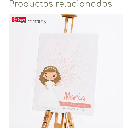
Productos relacionados
Save