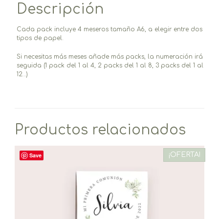
Descripción
Cada pack incluye 4 meseros tamaño A6, a elegir entre dos
tipos de papel.
Si necesitas más meses añade más packs, la numeración irá
seguida (1 pack del 1 al 4, 2 packs del 1 al 8, 3 packs del 1 al
12…)
Productos relacionados
¡OFERTA!
Save