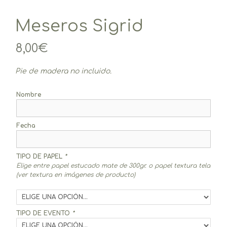
Meseros Sigrid
8,00
€
Pie de madera no incluido.
Nombre
Fecha
TIPO DE PAPEL
*
Elige entre papel estucado mate de 300gr. o papel textura tela
(ver textura en imágenes de producto)
TIPO DE EVENTO
*