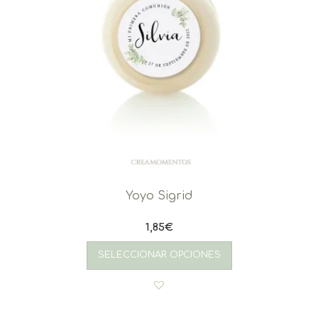
Yoyo Sigrid
1,85
€
SELECCIONAR OPCIONES