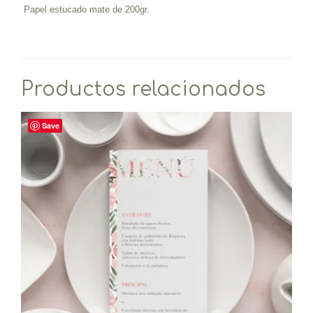
Papel estucado mate de 200gr.
Productos relacionados
Save