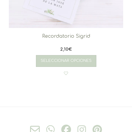
Recordatorio Sigrid
2,10
€
SELECCIONAR OPCIONES