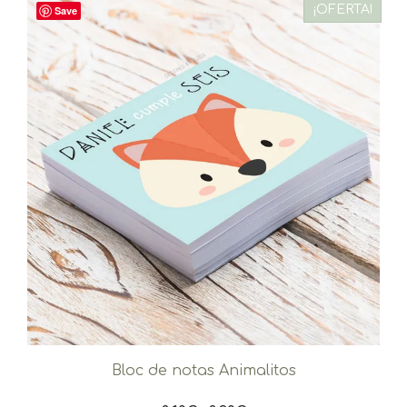
¡OFERTA!
Save
Bloc de notas Animalitos