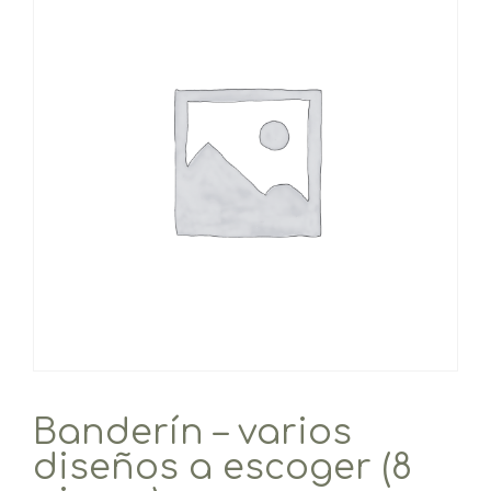
Banderín – varios
diseños a escoger (8