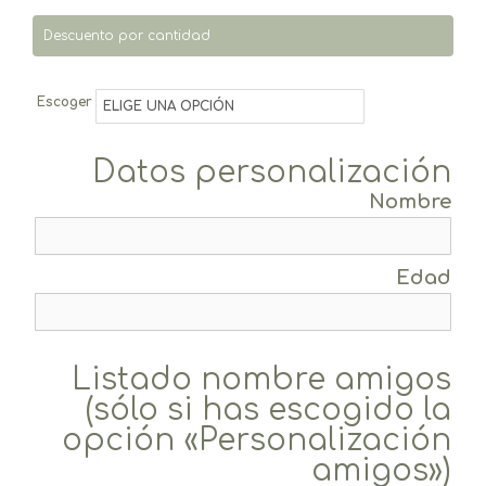
Descuento por cantidad
Escoger
Datos personalización
Nombre
Edad
Listado nombre amigos
(sólo si has escogido la
opción «Personalización
amigos»)