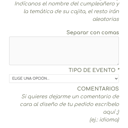
Indícanos el nombre del cumpleañero y
la temática de su cajita, el resto irán
aleatorias
Separar con comas
TIPO DE EVENTO
*
COMENTARIOS
Si quieres dejarme un comentario de
cara al diseño de tu pedido escríbelo
aquí ;)
(ej.: idioma)