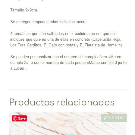
Tamaño 9x9cm.
Se entregan empaquetadas individualmente.
4 temáticas que irán salteadas en el pedido a no ser que nos
indiques que quieres una de ellas en concreto (Caperucita Roja,
Los Tres Cerditos, El Gato con botas y El Flautista de Hamelin).
Se pueden personalizar con el nombre del cumpleañero «Mateo
cumple 3», o con el nombre de cada peque «Mateo cumple 3 junto
a Lucas».
Productos relacionados
¡OFERTA!
Save