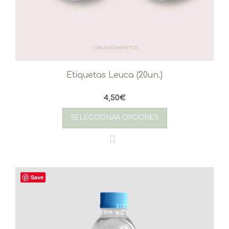
Etiquetas Leuca (20un.)
4,50
€
SELECCIONAR OPCIONES
Save