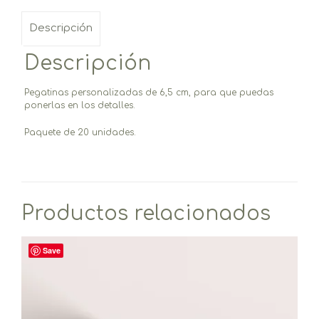
Descripción
Descripción
Pegatinas personalizadas de 6,5 cm, para que puedas
ponerlas en los detalles.
Paquete de 20 unidades.
Productos relacionados
Save