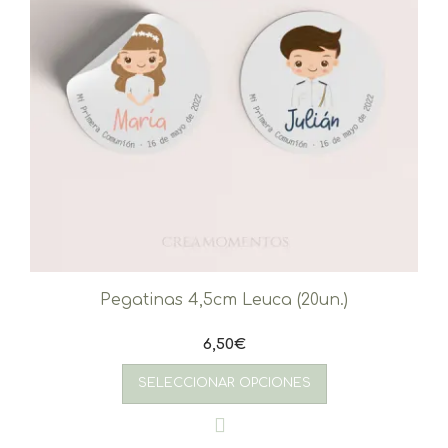
Pegatinas 4,5cm Leuca (20un.)
6,50
€
SELECCIONAR OPCIONES