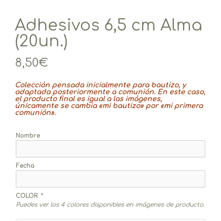
Adhesivos 6,5 cm Alma
(20un.)
8,50
€
Colección pensada inicialmente para bautizo, y
adaptada posteriormente a comunión. En este caso,
el producto final es igual a las imágenes,
únicamente se cambia «mi bautizo» por «mi primera
comunión».
Nombre
Fecha
COLOR
*
Puedes ver los 4 colores disponibles en imágenes de producto.