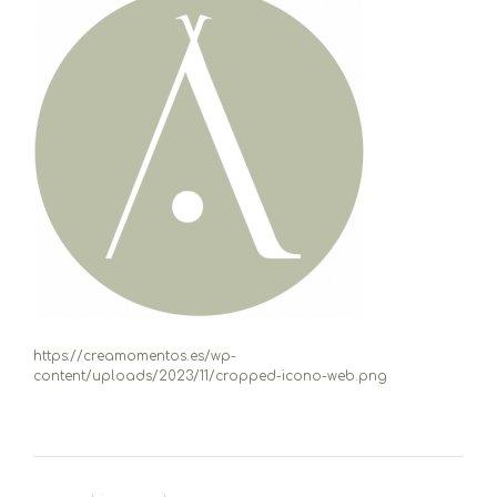
https://creamomentos.es/wp-
content/uploads/2023/11/cropped-icono-web.png