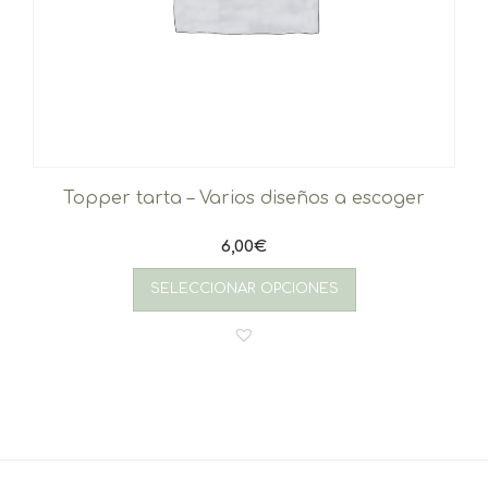
Topper tarta – Varios diseños a escoger
6,00
€
SELECCIONAR OPCIONES