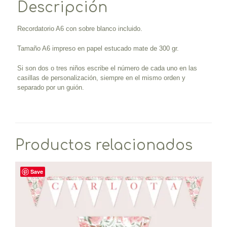
Descripción
Recordatorio A6 con sobre blanco incluido.
Tamaño A6 impreso en papel estucado mate de 300 gr.
Si son dos o tres niños escribe el número de cada uno en las
casillas de personalización, siempre en el mismo orden y
separado por un guión.
Productos relacionados
Save