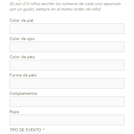
(Si son 2/3 niños escribir los números de cada uno separado
por un guión, siempre en el mismo orden de niño)
Color de piel
Color de ojos
Color de pelo
Forma de pelo
Complementos
Ropa
TIPO DE EVENTO
*