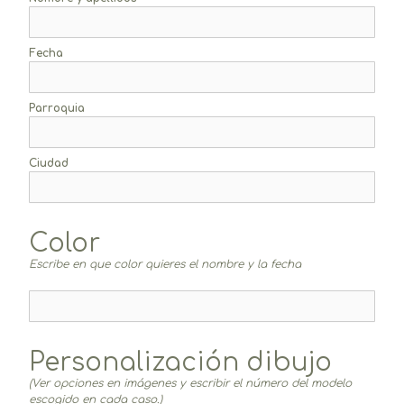
Fecha
Parroquia
Ciudad
Color
Escribe en que color quieres el nombre y la fecha
Personalización dibujo
(Ver opciones en imágenes y escribir el número del modelo
escogido en cada caso.)