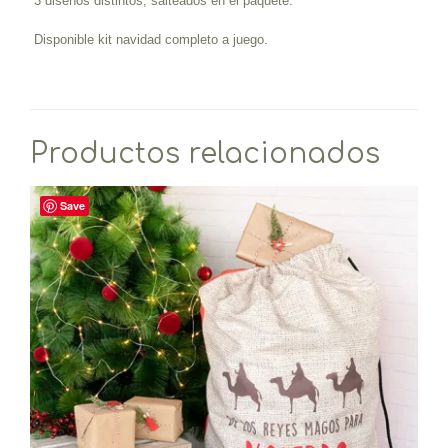
3 diseños distintos, salteados en el paquete.
Disponible kit navidad completo a juego.
Productos relacionados
Save