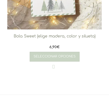
Bola Sweet (elige madera, color y silueta)
6,90
€
SELECCIONAR OPCIONES