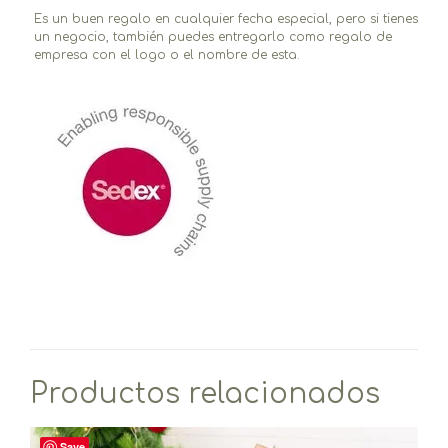
Es un buen regalo en cualquier fecha especial, pero si tienes
un negocio, también puedes entregarlo como regalo de
empresa con el logo o el nombre de esta.
Productos relacionados
Save