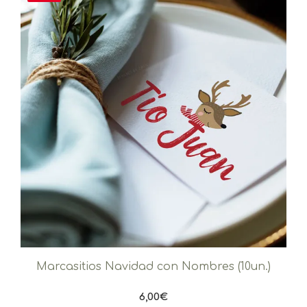
Marcasitios Navidad con Nombres (10un.)
6,00
€