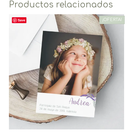
Productos relacionados
¡OFERTA!
Save