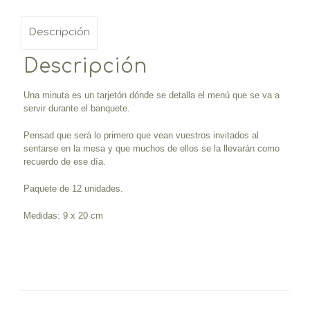
Descripción
Descripción
Una minuta es un tarjetón dónde se detalla el menú que se va a
servir durante el banquete.
Pensad que será lo primero que vean vuestros invitados al
sentarse en la mesa y que muchos de ellos se la llevarán como
recuerdo de ese día.
Paquete de 12 unidades.
Medidas: 9 x 20 cm