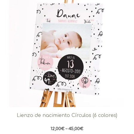
Lienzo de nacimiento Círculos (6 colores)
12,00
€
–
45,00
€