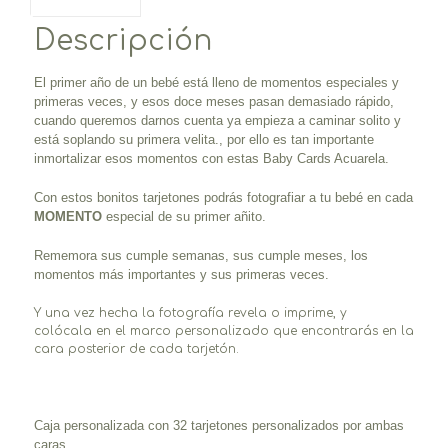
Descripción
El primer año de un bebé está lleno de momentos especiales y
primeras veces, y esos doce meses pasan demasiado rápido,
cuando queremos darnos cuenta ya empieza a caminar solito y
está soplando su primera velita., por ello es tan importante
inmortalizar esos momentos con estas Baby Cards Acuarela.
Con estos bonitos tarjetones podrás fotografiar a tu bebé en cada
MOMENTO
especial de su primer añito.
Rememora sus cumple semanas, sus cumple meses, los
momentos más importantes y sus primeras veces.
Y una vez hecha la fotografía revela o imprime, y
colócala en el marco personalizado que encontrarás en la
cara posterior de cada tarjetón.
Caja personalizada con 32 tarjetones personalizados por ambas
caras.