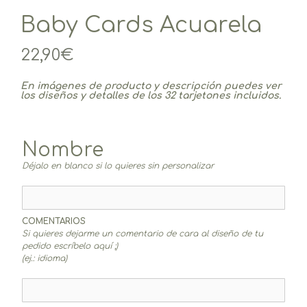
Baby Cards Acuarela
22,90
€
En imágenes de producto y descripción puedes ver
los diseños y detalles de los 32 tarjetones incluidos.
Nombre
Déjalo en blanco si lo quieres sin personalizar
COMENTARIOS
Si quieres dejarme un comentario de cara al diseño de tu
pedido escríbelo aquí ;)
(ej.: idioma)