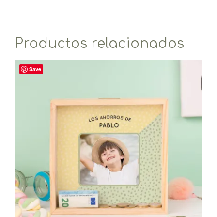
Productos relacionados
Save