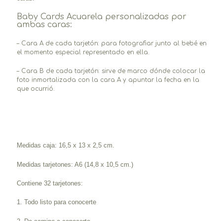
Baby Cards Acuarela personalizadas por
ambas caras:
– Cara A de cada tarjetón: para fotografiar junto al bebé en
el momento especial representado en ella.
– Cara B de cada tarjetón: sirve de marco dónde colocar la
foto inmortalizada con la cara A y apuntar la fecha en la
que ocurrió.
Medidas caja: 16,5 x 13 x 2,5 cm.
Medidas tarjetones: A6 (14,8 x 10,5 cm.)
Contiene 32 tarjetones:
1. Todo listo para conocerte