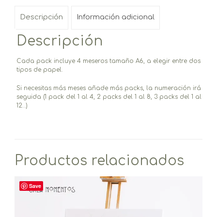
Descripción
Información adicional
Descripción
Cada pack incluye 4 meseros tamaño A6, a elegir entre dos
tipos de papel.
Si necesitas más meses añade más packs, la numeración irá
seguida (1 pack del 1 al 4, 2 packs del 1 al 8, 3 packs del 1 al
12…)
Productos relacionados
Save