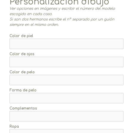
Personalización dibujo
Ver opciones en imágenes y escribir el número del modelo
escogido en cada caso.
Si son dos hermanos escribe el nº separado por un guión
siempre en el mismo orden.
Color de piel
Color de ojos
Color de pelo
Forma de pelo
Complementos
Ropa