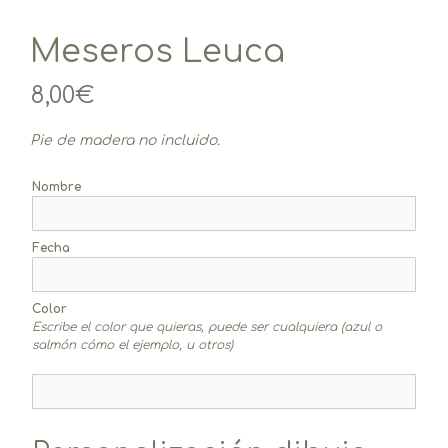
Meseros Leuca
8,00
€
Pie de madera no incluido.
Nombre
Fecha
Color
Escribe el color que quieras, puede ser cualquiera (azul o
salmón cómo el ejemplo, u otros)