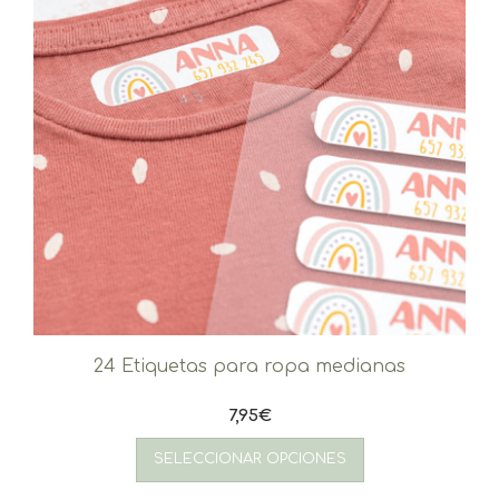
24 Etiquetas para ropa medianas
7,95
€
SELECCIONAR OPCIONES