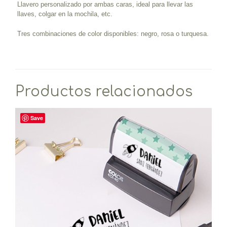
Llavero personalizado por ambas caras, ideal para llevar las
llaves, colgar en la mochila, etc.
Tres combinaciones de color disponibles: negro, rosa o turquesa.
Productos relacionados
Save