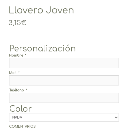
Llavero Joven
3,15
€
Personalización
Nombre
*
Mail
*
Teléfono
*
Color
COMENTARIOS