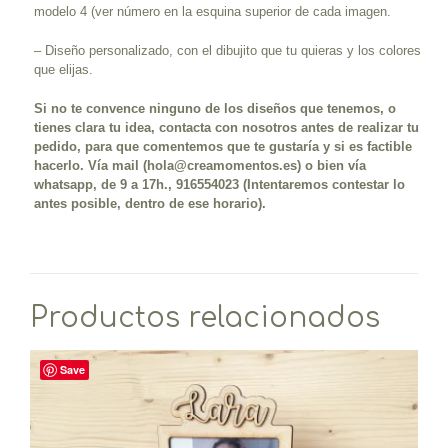
modelo 4 (ver número en la esquina superior de cada imagen.
– Diseño personalizado, con el dibujito que tu quieras y los colores
que elijas.
Si no te convence ninguno de los diseños que tenemos, o
tienes clara tu idea, contacta con nosotros antes de realizar tu
pedido, para que comentemos que te gustaría y si es factible
hacerlo. Vía mail (hola@creamomentos.es) o bien vía
whatsapp, de 9 a 17h., 916554023 (Intentaremos contestar lo
antes posible, dentro de ese horario).
Productos relacionados
Save