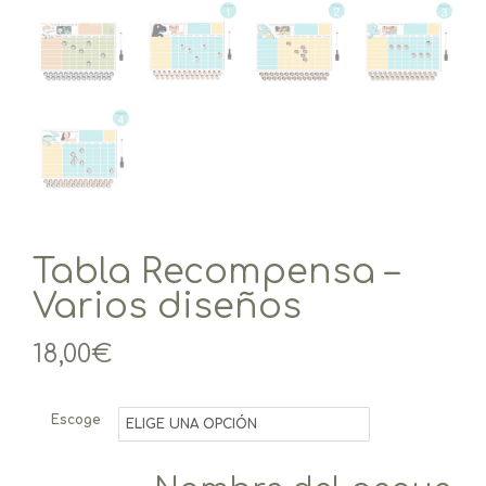
Tabla Recompensa –
Varios diseños
18,00
€
Escoge