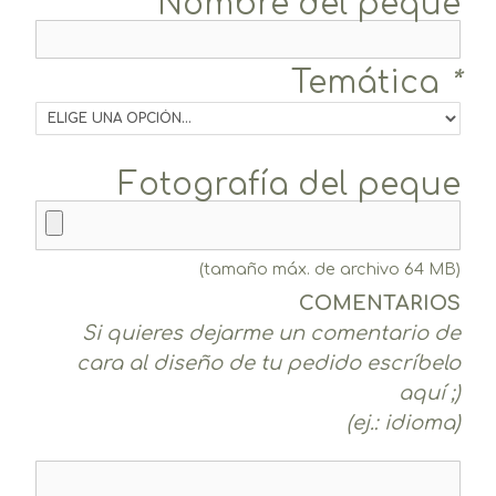
Nombre del peque
Temática
*
Fotografía del peque
(tamaño máx. de archivo 64 MB)
COMENTARIOS
Si quieres dejarme un comentario de
cara al diseño de tu pedido escríbelo
aquí ;)
(ej.: idioma)