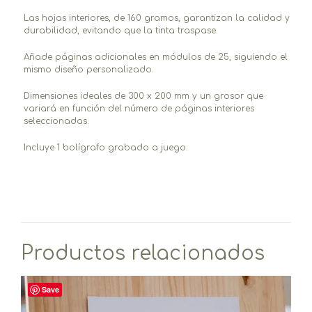
Las hojas interiores, de 160 gramos, garantizan la calidad y
durabilidad, evitando que la tinta traspase.
Añade páginas adicionales en módulos de 25, siguiendo el
mismo diseño personalizado.
Dimensiones ideales de 300 x 200 mm y un grosor que
variará en función del número de páginas interiores
seleccionadas.
Incluye 1 bolígrafo grabado a juego.
Productos relacionados
Save