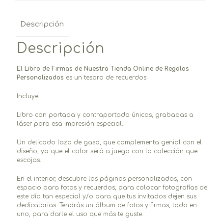
Descripción
Descripción
El
Libro de Firmas de Nuestra Tienda Online de Regalos
Personalizados
es un tesoro de recuerdos.
Incluye:
Libro con portada y contraportada únicas, grabadas a
láser para esa impresión especial.
Un delicado lazo de gasa, que complementa genial con el
diseño, ya que el color será a juego con la colección que
escojas.
En el interior, descubre las páginas personalizadas, con
espacio para fotos y recuerdos, para colocar fotografías de
este día tan especial y/o para que tus invitados dejen sus
dedicatorias. Tendrás un álbum de fotos y firmas, todo en
uno, para darle el uso que más te guste.