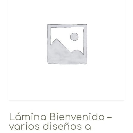
Lámina Bienvenida –
varios diseños a