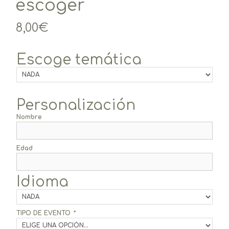
escoger
8,00
€
Escoge temática
Personalización
Nombre
Edad
Idioma
TIPO DE EVENTO
*