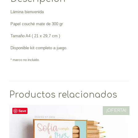
Lámina bienvenida
Papel couché mate de 300 gr
Tamaño A4 ( 21 x 29,7 cm )
Disponible kit completo a juego.
* marco no incluido.
Productos relacionados
¡OFERTA!
Save