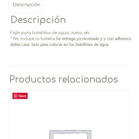
Descripción
Descripción
Fajín para botellitas de agua, zumo, etc.
Se entrega ya recortado y y con adhesivo
* No incluye la botella.
doble cara, listo para colocar en los botellines de agua.
Productos relacionados
Save