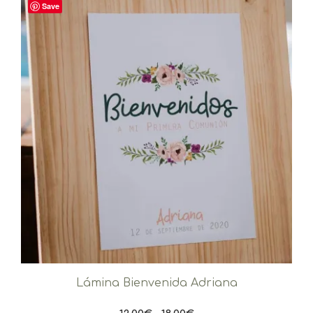
Save
Lámina Bienvenida Adriana