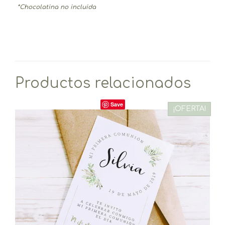
*Chocolatina no incluida
Productos relacionados
Save
¡OFERTA!