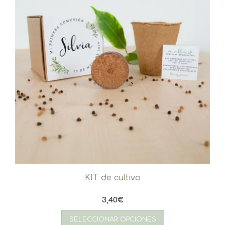
KIT de cultivo
3,40
€
SELECCIONAR OPCIONES