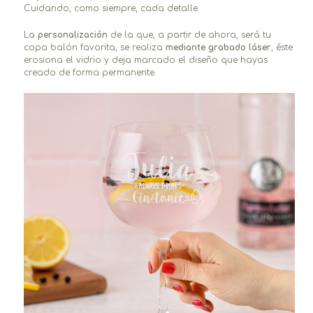
Cuidando, como siempre, cada detalle.
La
personalización
de la que, a partir de ahora, será tu
copa balón favorita, se realiza
mediante grabado láser
, éste
erosiona el vidrio y deja marcado el diseño que hayas
creado de forma permanente.