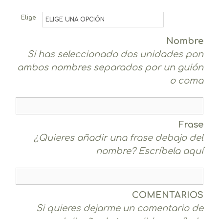
Elige
Nombre
Si has seleccionado dos unidades pon
ambos nombres separados por un guión
o coma
Frase
¿Quieres añadir una frase debajo del
nombre? Escríbela aquí
COMENTARIOS
Si quieres dejarme un comentario de