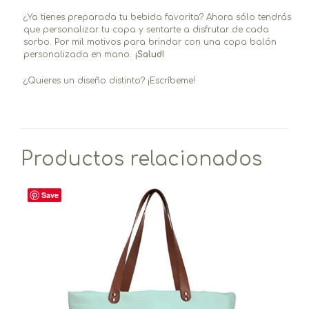
¿Ya tienes preparada tu bebida favorita? Ahora sólo tendrás
que personalizar tu copa y sentarte a disfrutar de cada
sorbo. Por mil motivos para brindar con una copa balón
personalizada en mano.
¡Salud!
¿Quieres un diseño distinto? ¡Escríbeme!
Productos relacionados
Save