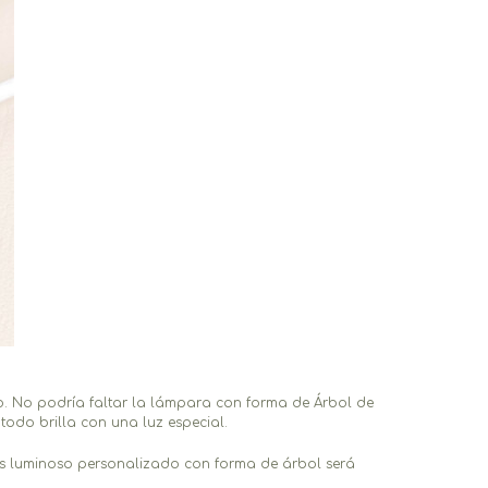
. No podría faltar la lámpara con forma de Árbol de
todo brilla con una luz especial.
tos luminoso personalizado con forma de árbol será