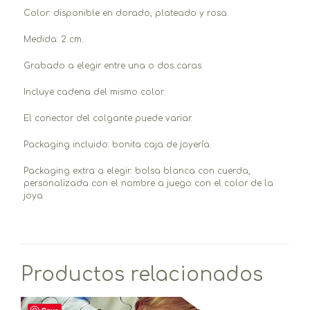
Color: disponible en dorado, plateado y rosa.
Medida: 2 cm.
Grabado a elegir entre una o dos caras.
Incluye cadena del mismo color.
El conector del colgante puede variar.
Packaging incluido: bonita caja de joyería.
Packaging extra a elegir: bolsa blanca con cuerda,
personalizada con el nombre a juego con el color de la
joya.
Productos relacionados