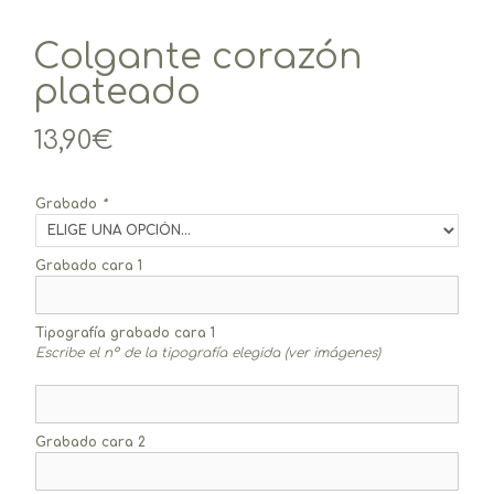
Colgante corazón
plateado
13,90
€
Grabado
*
Grabado cara 1
Tipografía grabado cara 1
Escribe el nº de la tipografía elegida (ver imágenes)
Grabado cara 2