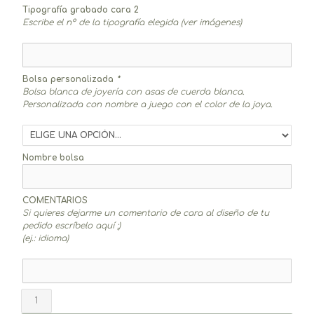
Tipografía grabado cara 2
Escribe el nº de la tipografía elegida (ver imágenes)
Bolsa personalizada
*
Bolsa blanca de joyería con asas de cuerda blanca.
Personalizada con nombre a juego con el color de la joya.
Nombre bolsa
COMENTARIOS
Si quieres dejarme un comentario de cara al diseño de tu
pedido escríbelo aquí ;)
(ej.: idioma)
Colgante
corazón