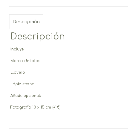
Descripción
Descripción
Incluye:
Marco de fotos
Llavero
Lápiz eterno
Añade opcional:
Fotografía 10 x 15 cm (+1€)