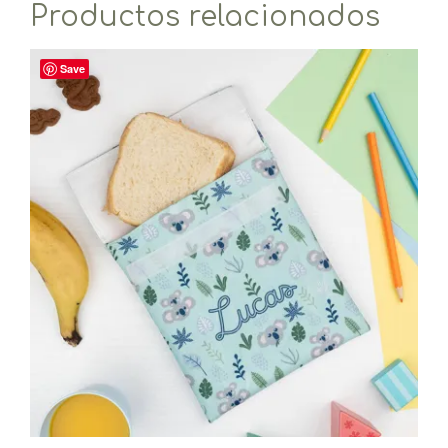
Productos relacionados
Save