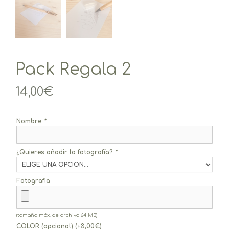
Pack Regala 2
14,00
€
Nombre
*
¿Quieres añadir la fotografía?
*
Fotografia
(tamaño máx. de archivo 64 MB)
COLOR (opcional)
(+
3,00
€
)