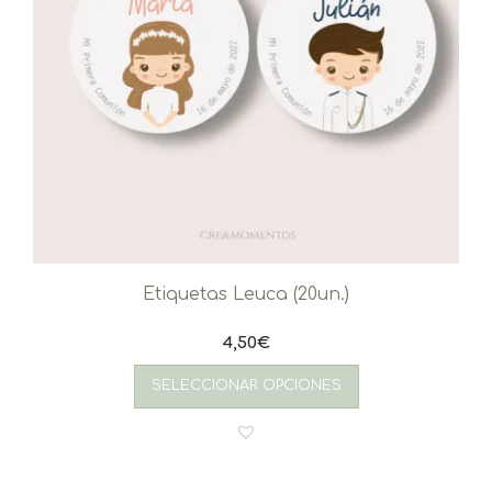
Etiquetas Leuca (20un.)
4,50
€
SELECCIONAR OPCIONES