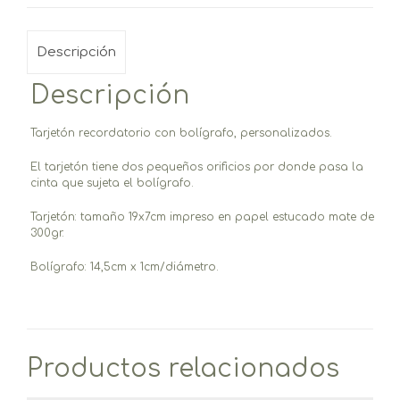
Descripción
Descripción
Tarjetón recordatorio con bolígrafo, personalizados.
El tarjetón tiene dos pequeños orificios por donde pasa la
cinta que sujeta el bolígrafo.
Tarjetón: tamaño 19x7cm impreso en papel estucado mate de
300gr.
Bolígrafo: 14,5cm x 1cm/diámetro.
Productos relacionados