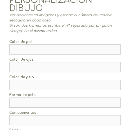
PERSONALIZACIÓN
DIBUJO
Ver opciones en imágenes y escribir el número del modelo
escogido en cada caso.
Si son dos hermanos escribe el nº separado por un guión
siempre en el mismo orden.
Color de piel
Color de ojos
Color de pelo
Forma de pelo
Complementos