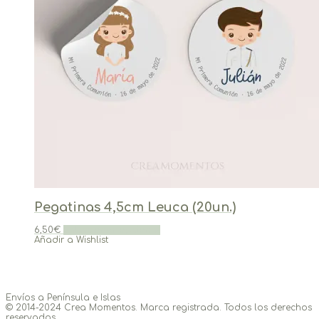
Pegatinas 4,5cm Leuca (20un.)
6,50
€
Seleccionar opciones
Añadir a Wishlist
Envíos a Península e Islas
© 2014-2024 Crea Momentos. Marca registrada. Todos los derechos
reservados.