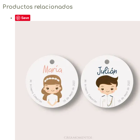
Productos relacionados
Save