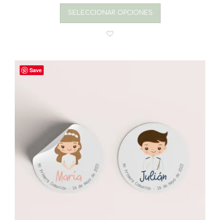
SELECCIONAR OPCIONES
Save