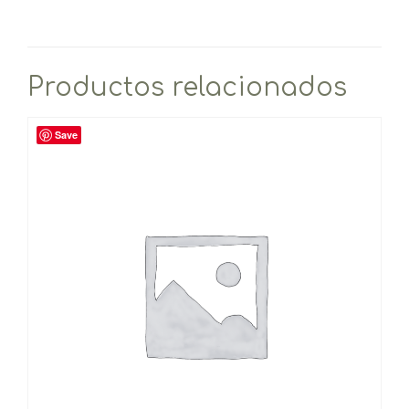
Productos relacionados
Save