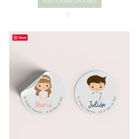
SELECCIONAR OPCIONES
Save