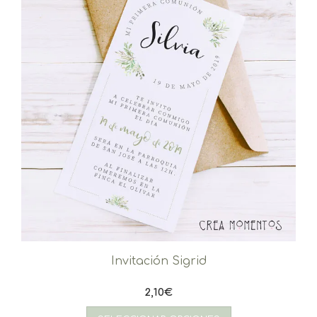
Invitación Sigrid
2,10
€