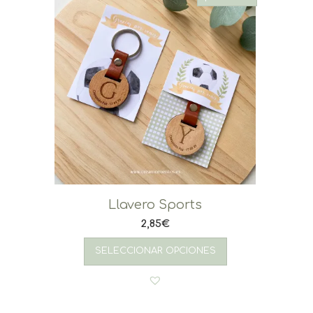
Llavero Sports
2,85
€
SELECCIONAR OPCIONES