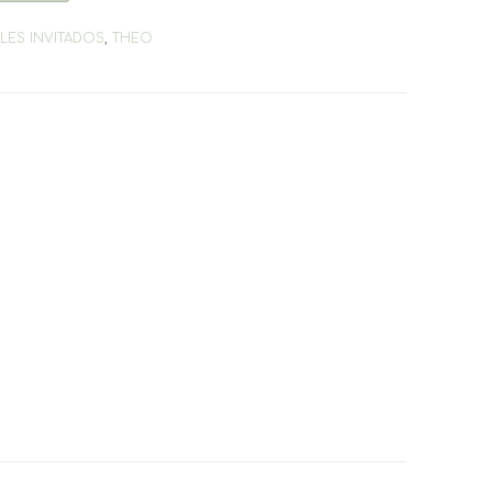
LES INVITADOS
,
THEO