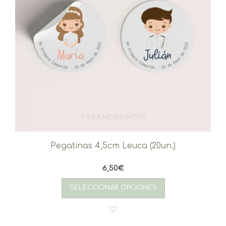
Pegatinas 4,5cm Leuca (20un.)
6,50
€
SELECCIONAR OPCIONES