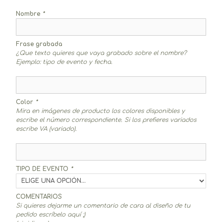
Nombre
*
Frase grabada
¿Que texto quieres que vaya grabado sobre el nombre?
Ejemplo: tipo de evento y fecha.
Color
*
Mira en imágenes de producto los colores disponibles y
escribe el número correspondiente. Si los prefieres variados
escribe VA (variado).
TIPO DE EVENTO
*
COMENTARIOS
Si quieres dejarme un comentario de cara al diseño de tu
pedido escríbelo aquí ;)