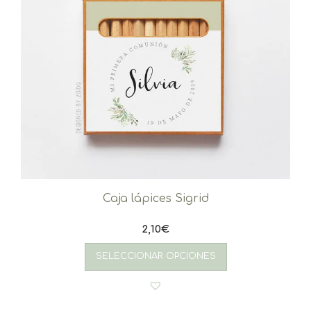
Caja lápices Sigrid
2,10
€
SELECCIONAR OPCIONES