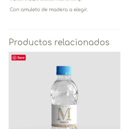
Con amuleto de madera a elegir.
Productos relacionados
Save