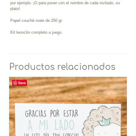
por ejemplo. ¡O para poner con el nombre de cada invitado, su
plato!
Papel couché mate de 250 gr.
Kit leoncito completo a juego.
Productos relacionados
Save