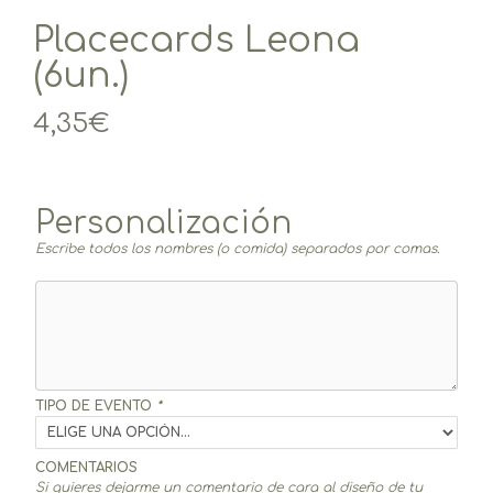
Placecards Leona
(6un.)
4,35
€
Personalización
Escribe todos los nombres (o comida) separados por comas.
TIPO DE EVENTO
*
COMENTARIOS
Si quieres dejarme un comentario de cara al diseño de tu