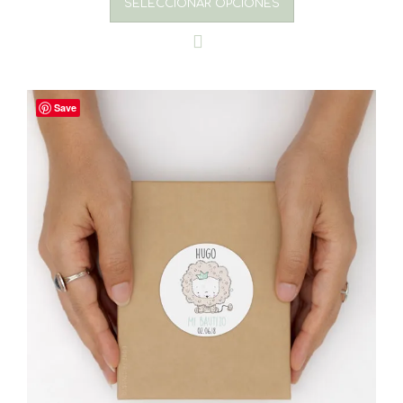
SELECCIONAR OPCIONES
Save