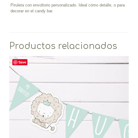
Piruleta con envoltorio personalizado. Ideal cómo detalle, o para
decorar en el candy bar.
Productos relacionados
Save