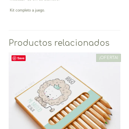
Kit completo a juego.
Productos relacionados
¡OFERTA!
Save