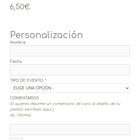
6,50
€
Personalización
Nombre
Fecha
TIPO DE EVENTO
*
COMENTARIOS
Si quieres dejarme un comentario de cara al diseño de tu
pedido escríbelo aquí ;)
(ej.: idioma)