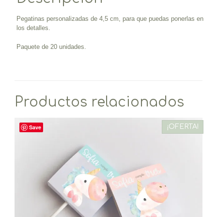
Pegatinas personalizadas de 4,5 cm, para que puedas ponerlas en
los detalles.
Paquete de 20 unidades.
Productos relacionados
¡OFERTA!
Save