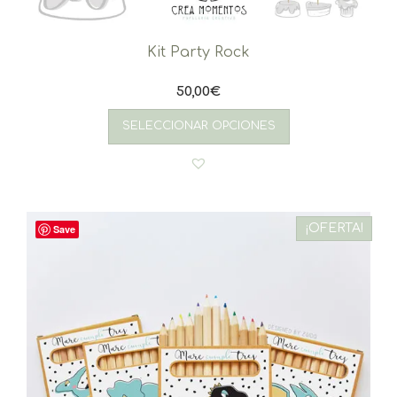
Kit Party Rock
50,00
€
SELECCIONAR OPCIONES
¡OFERTA!
Save