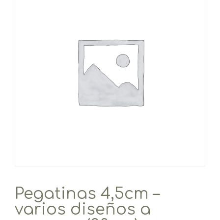
Pegatinas 4,5cm –
varios diseños a