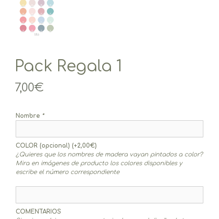
Pack Regala 1
7,00
€
Nombre
*
COLOR (opcional)
(+
2,00
€
)
¿Quieres que los nombres de madera vayan pintados a color?
Mira en imágenes de producto los colores disponibles y
escribe el número correspondiente
COMENTARIOS