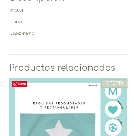
Incluye:
Libreta
Lápiz eterno
Productos relacionados
¡OFERTA!
Save