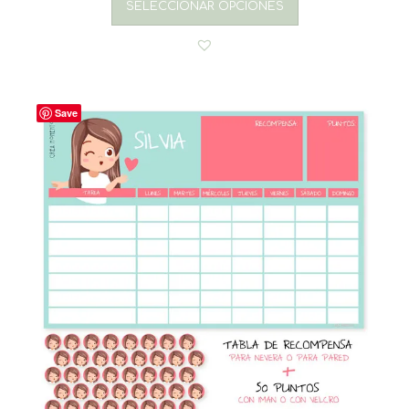
SELECCIONAR OPCIONES
Save