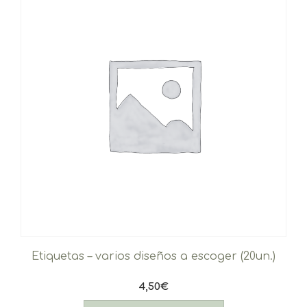
Etiquetas – varios diseños a escoger (20un.)
4,50
€